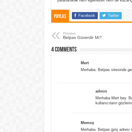
yararlanarak hem eğlenebilir hem de kazanç e
Facebook
Twitter
Paylaş
Previous
Betpas Güvenilir Mi?
4 comments
Mert
Merhaba. Betpas sitesinde gece
admin
Merhaba Mert bey. Bet
kullanıcıların gözler
Memoş
Merhaba. Betpas giriş adresi 