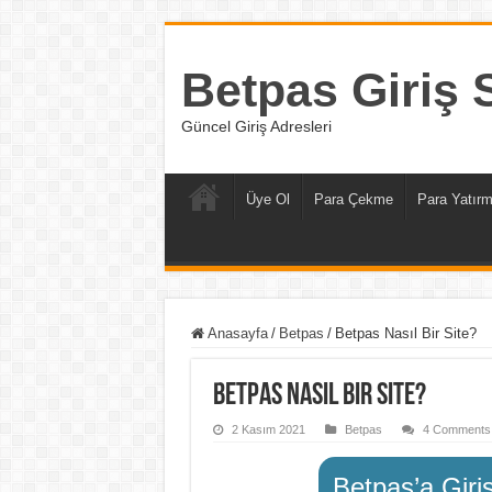
Betpas Giriş 
Güncel Giriş Adresleri
Üye Ol
Para Çekme
Para Yatır
Anasayfa
/
Betpas
/
Betpas Nasıl Bir Site?
Betpas Nasıl Bir Site?
2 Kasım 2021
Betpas
4 Comments
Betpas’a Giri