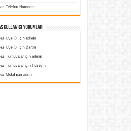
pas Telefon Numarası
s Kullanıcı Yorumları
pas Üye Ol
için
admin
pas Üye Ol
için
Bartın
as Turnuvalar
için
admin
as Turnuvalar
için
Hüseyin
as Mobil
için
admin