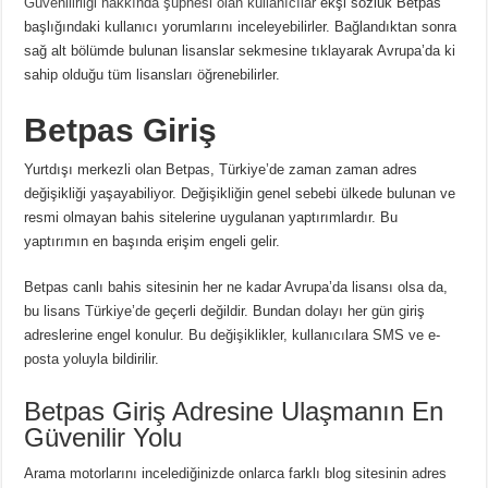
Güvenilirliği hakkında şüphesi olan kullanıcılar
ekşi sözlük Betpas
başlığındaki kullanıcı yorumlarını inceleyebilirler. Bağlandıktan sonra
sağ alt bölümde bulunan lisanslar sekmesine tıklayarak Avrupa’da ki
sahip olduğu tüm lisansları öğrenebilirler.
Betpas Giriş
Yurtdışı merkezli olan Betpas, Türkiye’de zaman zaman adres
değişikliği yaşayabiliyor. Değişikliğin genel sebebi ülkede bulunan ve
resmi olmayan bahis sitelerine uygulanan yaptırımlardır. Bu
yaptırımın en başında erişim engeli gelir.
Betpas canlı bahis sitesinin her ne kadar Avrupa’da lisansı olsa da,
bu lisans Türkiye’de geçerli değildir. Bundan dolayı her gün giriş
adreslerine engel konulur. Bu değişiklikler, kullanıcılara SMS ve e-
posta yoluyla bildirilir.
Betpas Giriş Adresine Ulaşmanın En
Güvenilir Yolu
Arama motorlarını incelediğinizde onlarca farklı blog sitesinin adres