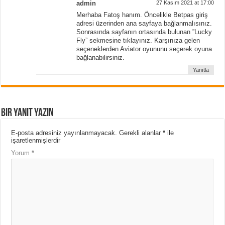
admin
27 Kasım 2021 at 17:00
Merhaba Fatoş hanım. Öncelikle Betpas giriş
adresi üzerinden ana sayfaya bağlanmalısınız.
Sonrasında sayfanın ortasında bulunan ”Lucky
Fly” sekmesine tıklayınız. Karşınıza gelen
seçeneklerden Aviator oyununu seçerek oyuna
bağlanabilirsiniz.
Yanıtla
Bir yanıt yazın
E-posta adresiniz yayınlanmayacak.
Gerekli alanlar
*
ile
işaretlenmişlerdir
Yorum
*