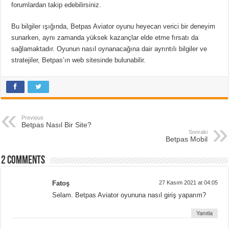
forumlardan takip edebilirsiniz.
Bu bilgiler ışığında, Betpas Aviator oyunu heyecan verici bir deneyim
sunarken, aynı zamanda yüksek kazançlar elde etme fırsatı da
sağlamaktadır. Oyunun nasıl oynanacağına dair ayrıntılı bilgiler ve
stratejiler, Betpas’ın web sitesinde bulunabilir.
Previous
Betpas Nasıl Bir Site?
Sonraki
Betpas Mobil
2 comments
Fatoş
27 Kasım 2021 at 04:05
Selam. Betpas Aviator oyununa nasıl giriş yaparım?
Yanıtla