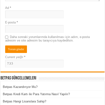
Ad
*
E-posta
*
Daha sonraki yorumlarımda kullanılması için adım, e-posta
adresim ve site adresim bu tarayıcıya kaydedilsin.
Current ye@r
*
Betpas Güncellemeleri
Betpas Kazandırıyor Mu?
Betpas Kredi Kartı ile Para Yatırma Nasıl Yapılır?
Betpas Hangi Lisanslara Sahip?